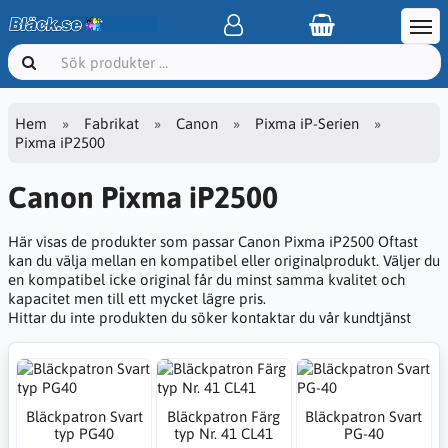
Hem
Fabrikat
Canon
Pixma iP-Serien
Pixma iP2500
Canon Pixma iP2500
Här visas de produkter som passar Canon Pixma iP2500 Oftast
kan du välja mellan en kompatibel eller originalprodukt. Väljer du
en kompatibel icke original får du minst samma kvalitet och
kapacitet men till ett mycket lägre pris.
Hittar du inte produkten du söker kontaktar du vår kundtjänst
Bläckpatron Svart
Bläckpatron Färg
Bläckpatron Svart
typ PG40
typ Nr. 41 CL41
PG-40