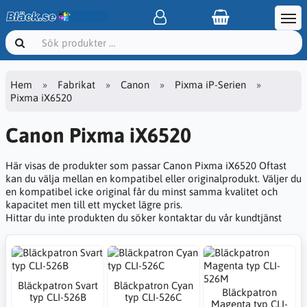
Hem
Fabrikat
Canon
Pixma iP-Serien
Pixma iX6520
Canon Pixma iX6520
Här visas de produkter som passar Canon Pixma iX6520 Oftast
kan du välja mellan en kompatibel eller originalprodukt. Väljer du
en kompatibel icke original får du minst samma kvalitet och
kapacitet men till ett mycket lägre pris.
Hittar du inte produkten du söker kontaktar du vår kundtjänst
Bläckpatron Svart
Bläckpatron Cyan
Bläckpatron
typ CLI-526B
typ CLI-526C
Magenta typ CLI-