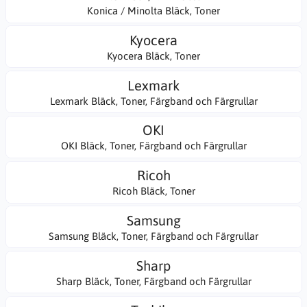
Konica / Minolta Bläck, Toner
Kyocera
Kyocera Bläck, Toner
Lexmark
Lexmark Bläck, Toner, Färgband och Färgrullar
OKI
OKI Bläck, Toner, Färgband och Färgrullar
Ricoh
Ricoh Bläck, Toner
Samsung
Samsung Bläck, Toner, Färgband och Färgrullar
Sharp
Sharp Bläck, Toner, Färgband och Färgrullar