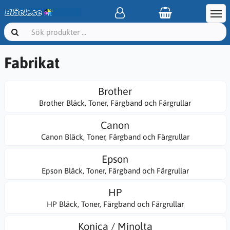
Fabrikat
Brother
Brother Bläck, Toner, Färgband och Färgrullar
Canon
Canon Bläck, Toner, Färgband och Färgrullar
Epson
Epson Bläck, Toner, Färgband och Färgrullar
HP
HP Bläck, Toner, Färgband och Färgrullar
Konica / Minolta