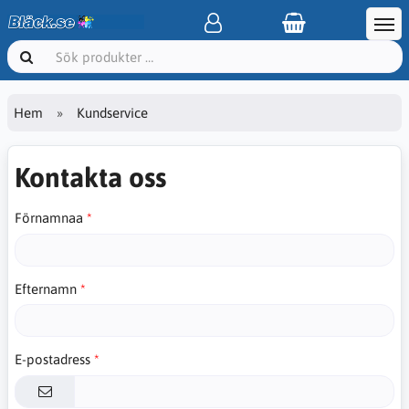
Hem
Kundservice
Kontakta oss
Förnamnaa
Efternamn
E-postadress