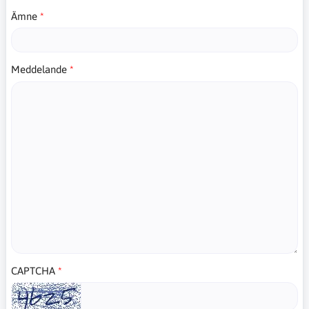
Ämne
Meddelande
CAPTCHA