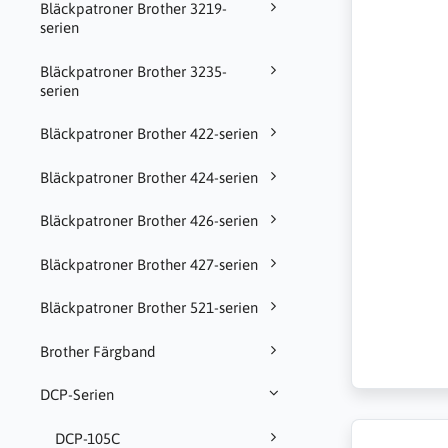
Bläckpatroner Brother 3219-
serien
Bläckpatroner Brother 3235-
serien
Bläckpatroner Brother 422-serien
Bläckpatroner Brother 424-serien
Bläckpatroner Brother 426-serien
Bläckpatroner Brother 427-serien
Bläckpatroner Brother 521-serien
Brother Färgband
DCP-Serien
DCP-105C