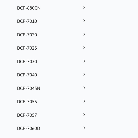
DCP-680CN
DCP-7010
DCP-7020
DCP-7025
DCP-7030
DCP-7040
DCP-7045N
DCP-7055
DCP-7057
DCP-7060D