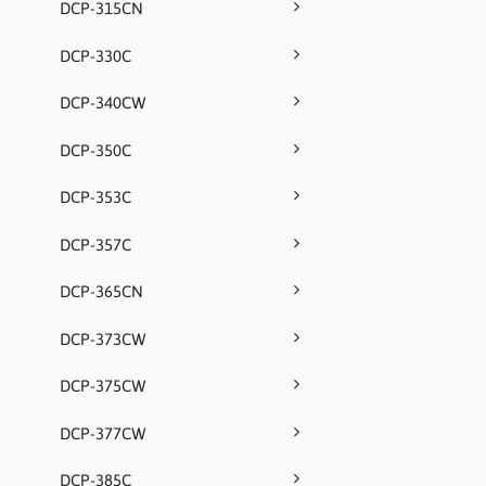
DCP-315CN
DCP-330C
DCP-340CW
DCP-350C
DCP-353C
DCP-357C
DCP-365CN
DCP-373CW
DCP-375CW
DCP-377CW
DCP-385C