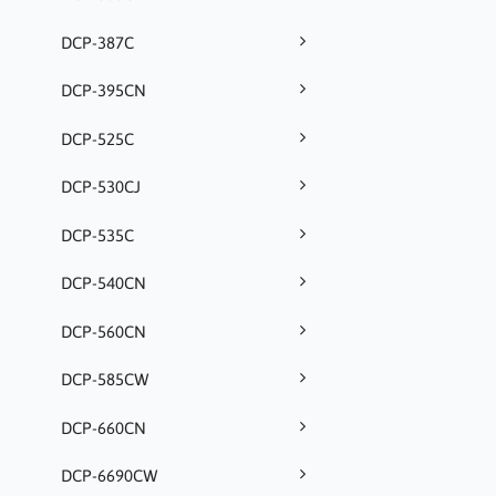
DCP-387C
DCP-395CN
DCP-525C
DCP-530CJ
DCP-535C
DCP-540CN
DCP-560CN
DCP-585CW
DCP-660CN
DCP-6690CW