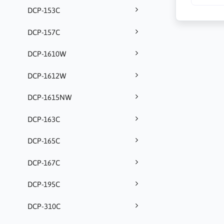
DCP-153C
DCP-157C
DCP-1610W
DCP-1612W
DCP-1615NW
DCP-163C
DCP-165C
DCP-167C
DCP-195C
DCP-310C