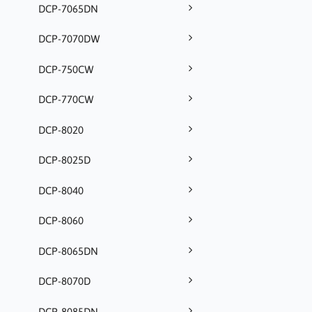
DCP-7065DN
DCP-7070DW
DCP-750CW
DCP-770CW
DCP-8020
DCP-8025D
DCP-8040
DCP-8060
DCP-8065DN
DCP-8070D
DCP-8085DN