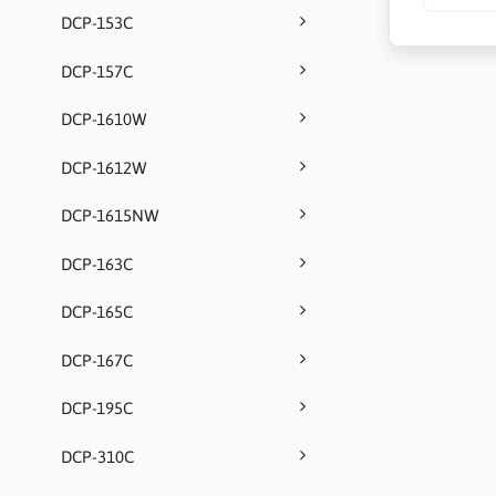
DCP-153C
DCP-157C
DCP-1610W
DCP-1612W
DCP-1615NW
DCP-163C
DCP-165C
DCP-167C
DCP-195C
DCP-310C