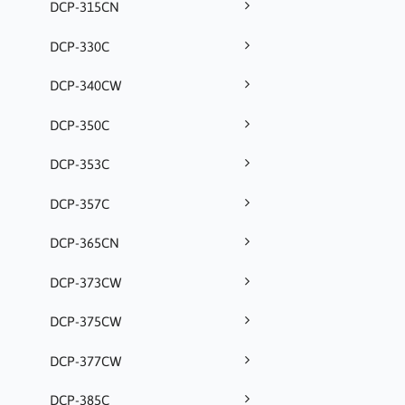
DCP-315CN
DCP-330C
DCP-340CW
DCP-350C
DCP-353C
DCP-357C
DCP-365CN
DCP-373CW
DCP-375CW
DCP-377CW
DCP-385C