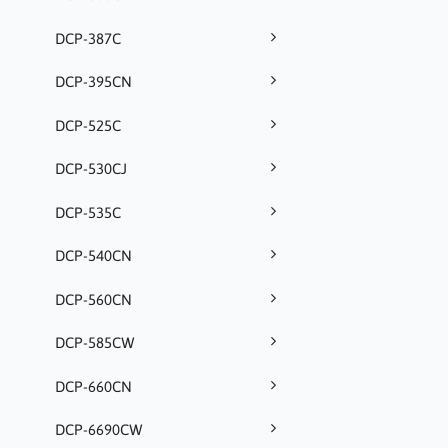
DCP-387C
DCP-395CN
DCP-525C
DCP-530CJ
DCP-535C
DCP-540CN
DCP-560CN
DCP-585CW
DCP-660CN
DCP-6690CW