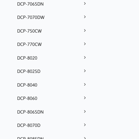
DCP-7065DN
DCP-7070DW
DCP-750CW
DCP-770CW
DCP-8020
DCP-8025D
DCP-8040
DCP-8060
DCP-8065DN
DCP-8070D
DCP-8085DN