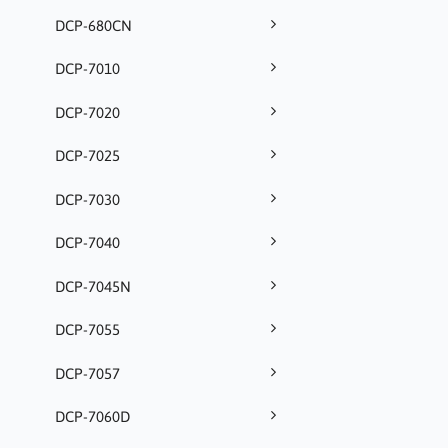
DCP-680CN
DCP-7010
DCP-7020
DCP-7025
DCP-7030
DCP-7040
DCP-7045N
DCP-7055
DCP-7057
DCP-7060D