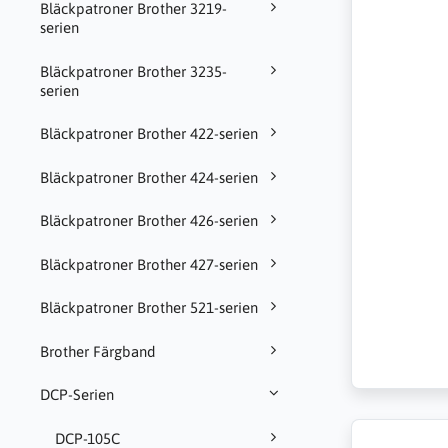
Bläckpatroner Brother 3219-
serien
Bläckpatroner Brother 3235-
serien
Bläckpatroner Brother 422-serien
Bläckpatroner Brother 424-serien
Bläckpatroner Brother 426-serien
Bläckpatroner Brother 427-serien
Bläckpatroner Brother 521-serien
Brother Färgband
DCP-Serien
DCP-105C