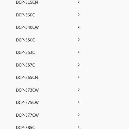
DCP-315CN
DCP-330C
DCP-340CW
DCP-350C
DCP-353C
DCP-357C
DCP-365CN
DCP-373CW
DCP-375CW
DCP-377CW
DCP-385C