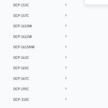
DCP-153C
DCP-157C
DCP-1610W
DCP-1612W
DCP-1615NW
DCP-163C
DCP-165C
DCP-167C
DCP-195C
DCP-310C