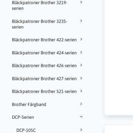
Bläckpatroner Brother 3219-
serien
Bläckpatroner Brother 3235-
serien
Bläckpatroner Brother 422-serien
Bläckpatroner Brother 424-serien
Bläckpatroner Brother 426-serien
Bläckpatroner Brother 427-serien
Bläckpatroner Brother 521-serien
Brother Färgband
DCP-Serien
DCP-105C