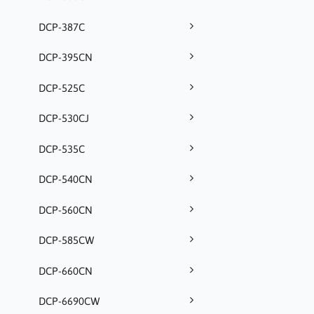
DCP-387C
DCP-395CN
DCP-525C
DCP-530CJ
DCP-535C
DCP-540CN
DCP-560CN
DCP-585CW
DCP-660CN
DCP-6690CW