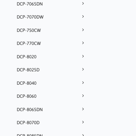
DCP-7065DN
DCP-7070DW
DCP-750CW
DCP-770CW
DCP-8020
DCP-8025D
DCP-8040
DCP-8060
DCP-8065DN
DCP-8070D
DCP-8085DN