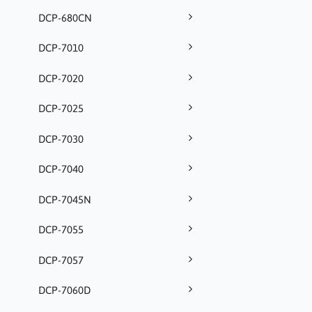
DCP-680CN
DCP-7010
DCP-7020
DCP-7025
DCP-7030
DCP-7040
DCP-7045N
DCP-7055
DCP-7057
DCP-7060D