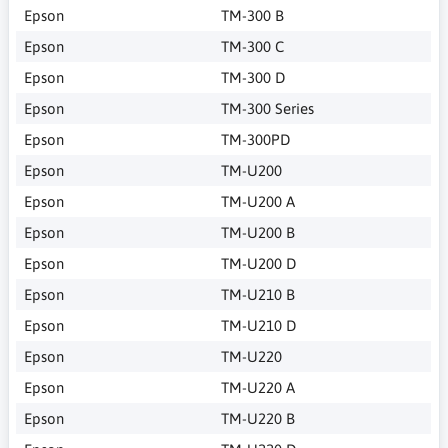
Epson
TM-300 B
Epson
TM-300 C
Epson
TM-300 D
Epson
TM-300 Series
Epson
TM-300PD
Epson
TM-U200
Epson
TM-U200 A
Epson
TM-U200 B
Epson
TM-U200 D
Epson
TM-U210 B
Epson
TM-U210 D
Epson
TM-U220
Epson
TM-U220 A
Epson
TM-U220 B