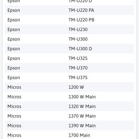
Epson
TM-U220 D
Epson
TM-U220 PA
Epson
TM-U220 PB
Epson
TM-U230
Epson
TM-U300
Epson
TM-U300 D
Epson
TM-U325
Epson
TM-U370
Epson
TM-U375
Micros
1200 W
Micros
1300 W Main
Micros
1320 W Main
Micros
1370 W Main
Micros
1390 W Main
Micros
1700 Main