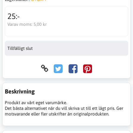
25:-
Varav moms:
5,00 kr
Tillfälligt slut
Beskrivning
Produkt av vårt eget varumärke.
Det bästa alternativet när du vill skriva ut till ett lågt pris. Ger
motsvarande eller fler utskrifter än originalprodukten.