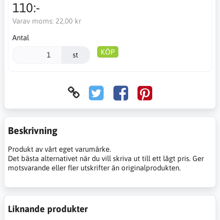
110:-
Varav moms:
22,00 kr
Antal
KÖP
st
Beskrivning
Produkt av vårt eget varumärke.
Det bästa alternativet när du vill skriva ut till ett lågt pris. Ger
motsvarande eller fler utskrifter än originalprodukten.
Liknande produkter