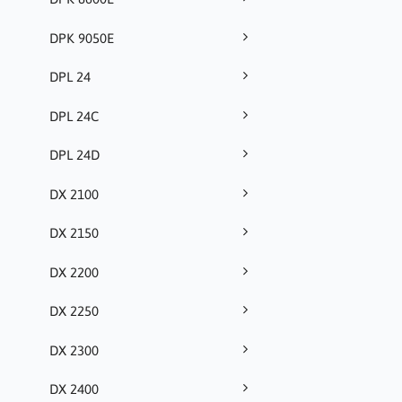
DPK 9050E
DPL 24
DPL 24C
DPL 24D
DX 2100
DX 2150
DX 2200
DX 2250
DX 2300
DX 2400