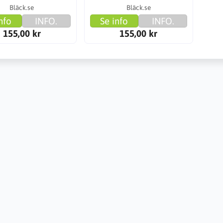
Bläck.se
Bläck.se
nfo
INFO.
Se info
INFO.
155,00 kr
155,00 kr