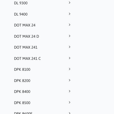
DL 9300
DL 9400
DOT MAX 24
DOT MAX 24 D
DOT MAX 241
DOT MAX 241 C
DPK 8100
DPK 8200
DPK 8400
DPK 8500
DPK 8600E