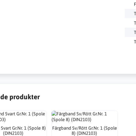
F
de produkter
Svart Gr.Nr. 1 (Spole 8)
Färgband Sv/Rött Gr.Nr. 1 (Spole
(DIN2103)
8) (DIN2103)