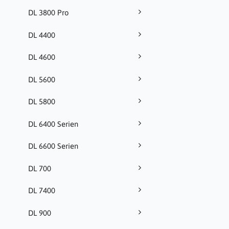
DL 3800 Pro
DL 4400
DL 4600
DL 5600
DL 5800
DL 6400 Serien
DL 6600 Serien
DL 700
DL 7400
DL 900