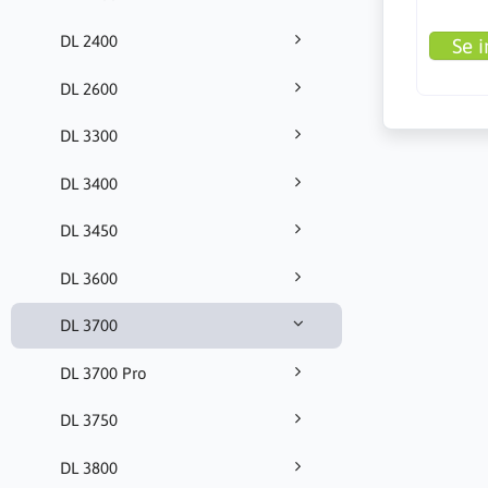
DL 2400
Se i
DL 2600
DL 3300
DL 3400
DL 3450
DL 3600
DL 3700
DL 3700 Pro
DL 3750
DL 3800