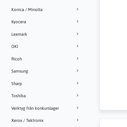
Konica / Minolta
Kyocera
Lexmark
OKI
Ricoh
Samsung
Sharp
Toshiba
Verktyg från konkurslager
Xerox / Tektronix