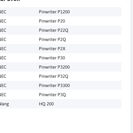
NEC
Pinwriter P1200
NEC
Pinwriter P20
NEC
Pinwriter P22Q
NEC
Pinwriter P2Q
NEC
Pinwriter P2X
NEC
Pinwriter P30
NEC
Pinwriter P3200
NEC
Pinwriter P32Q
NEC
Pinwriter P3300
NEC
Pinwriter P3Q
Wang
HQ 200