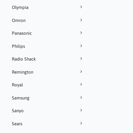
Olympia
Omron
Panasonic
Philips
Radio Shack
Remington
Royal
Samsung
Sanyo
Sears