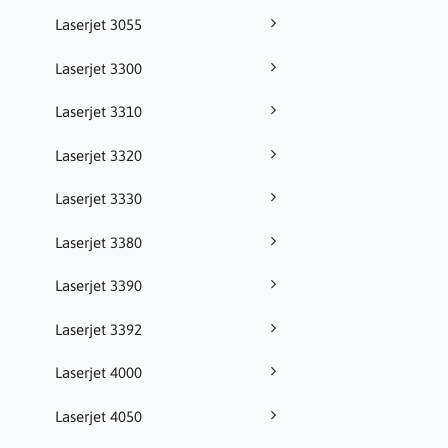
Laserjet 3055
Laserjet 3300
Laserjet 3310
Laserjet 3320
Laserjet 3330
Laserjet 3380
Laserjet 3390
Laserjet 3392
Laserjet 4000
Laserjet 4050