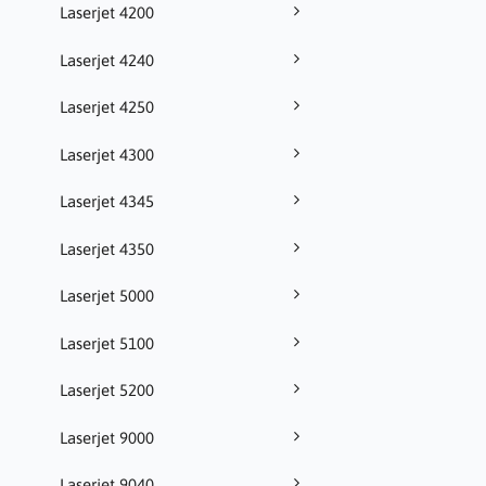
Laserjet 4200
Laserjet 4240
Laserjet 4250
Laserjet 4300
Laserjet 4345
Laserjet 4350
Laserjet 5000
Laserjet 5100
Laserjet 5200
Laserjet 9000
Laserjet 9040