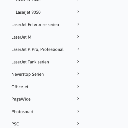
Laserjet 9050
LaserJet Enterprise serien
LaserJet M
LaserJet P, Pro, Professional
LaserJet Tank serien
Neverstop Serien
OfficeJet
PageWide
Photosmart
PSC