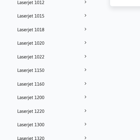
Laserjet 1012
Laserjet 1015
Laserjet 1018
Laserjet 1020
Laserjet 1022
Laserjet 1150
Laserjet 1160
Laserjet 1200
Laserjet 1220
Laserjet 1300
Laserjet 1320