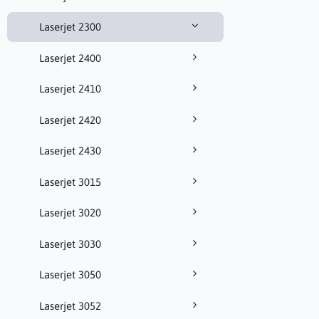
Laserjet 2300
Laserjet 2400
Laserjet 2410
Laserjet 2420
Laserjet 2430
Laserjet 3015
Laserjet 3020
Laserjet 3030
Laserjet 3050
Laserjet 3052