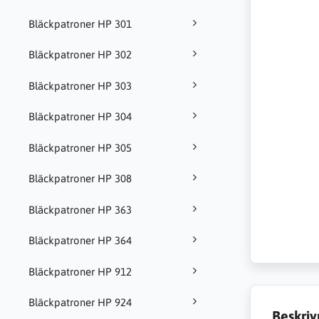
Bläckpatroner HP 301
Bläckpatroner HP 302
Bläckpatroner HP 303
Bläckpatroner HP 304
Bläckpatroner HP 305
Bläckpatroner HP 308
Bläckpatroner HP 363
Bläckpatroner HP 364
Bläckpatroner HP 912
Bläckpatroner HP 924
Beskriv