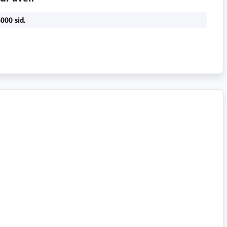
000 sid.