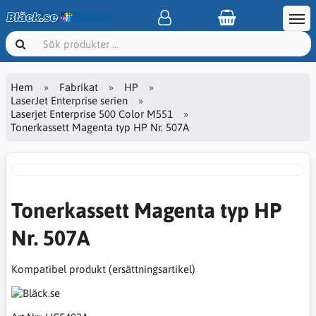
Hem
Fabrikat
HP
LaserJet Enterprise serien
Laserjet Enterprise 500 Color M551
Tonerkassett Magenta typ HP Nr. 507A
Tonerkassett Magenta typ HP
Nr. 507A
Kompatibel produkt (ersättningsartikel)