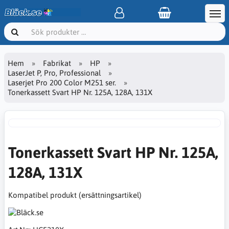
Hem
Fabrikat
HP
LaserJet P, Pro, Professional
Laserjet Pro 200 Color M251 ser.
Tonerkassett Svart HP Nr. 125A, 128A, 131X
Tonerkassett Svart HP Nr. 125A,
128A, 131X
Kompatibel produkt (ersättningsartikel)