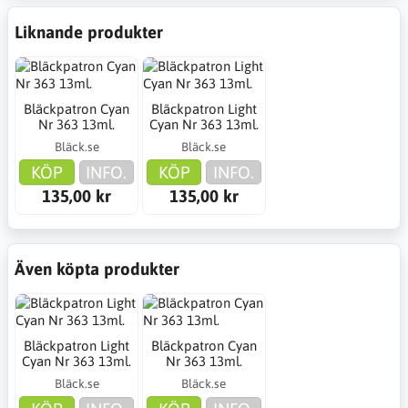
Liknande produkter
Bläckpatron Cyan
Bläckpatron Light
Nr 363 13ml.
Cyan Nr 363 13ml.
Bläck.se
Bläck.se
KÖP
INFO.
KÖP
INFO.
135,00 kr
135,00 kr
Även köpta produkter
Bläckpatron Light
Bläckpatron Cyan
Cyan Nr 363 13ml.
Nr 363 13ml.
Bläck.se
Bläck.se