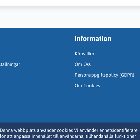
Information
Köpvillkor
tällningar
Om Oss
?
Personuppgiftspolicy (GDPR)
Om Cookies
Denna webbplats använder cookies Vi använder enhetsidentifierare
för att anpassa innehållet till användarna, tillhandahålla funktioner