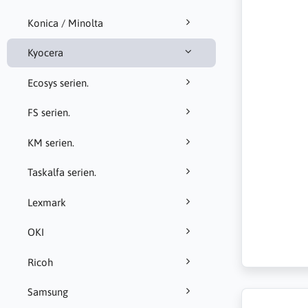
Konica / Minolta
Kyocera
Ecosys serien.
FS serien.
KM serien.
Taskalfa serien.
Lexmark
OKI
Ricoh
Samsung