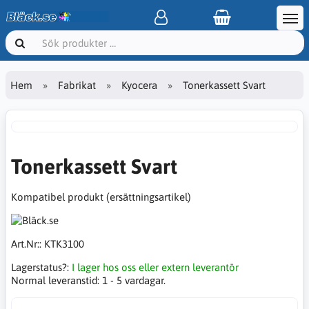
Hem
Fabrikat
Kyocera
Tonerkassett Svart
Tonerkassett Svart
Kompatibel produkt (ersättningsartikel)
Art.Nr::
KTK3100
Lagerstatus?:
I lager hos oss eller extern leverantör
Normal leveranstid:
1 - 5 vardagar.