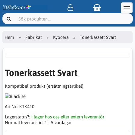
Hem
Fabrikat
Kyocera
Tonerkassett Svart
Tonerkassett Svart
Kompatibel produkt (ersättningsartikel)
Art.Nr::
KTK410
Lagerstatus?:
I lager hos oss eller extern leverantör
Normal leveranstid:
1 - 5 vardagar.