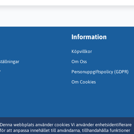
Information
Köpvillkor
tällningar
Om Oss
?
Personuppgiftspolicy (GDPR)
Om Cookies
Denna webbplats använder cookies Vi använder enhetsidentifierare
för att anpassa innehållet till användarna, tillhandahålla funktioner