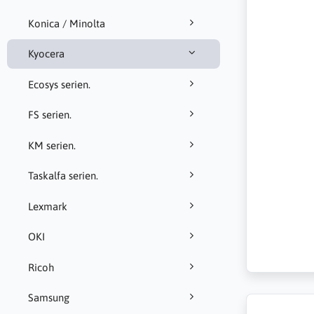
Konica / Minolta
Kyocera
Ecosys serien.
FS serien.
KM serien.
Taskalfa serien.
Lexmark
OKI
Ricoh
Samsung