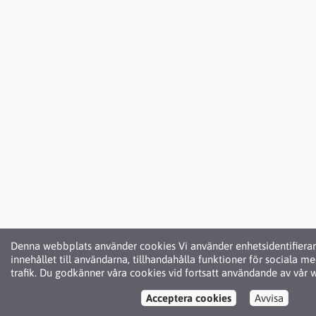
Denna webbplats använder cookies Vi använder enhetsidentifierar
innehållet till användarna, tillhandahålla funktioner för sociala m
trafik. Du godkänner våra cookies vid fortsatt användande av vår 
Acceptera cookies
Avvisa