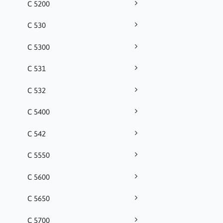
C 5200
C 530
C 5300
C 531
C 532
C 5400
C 542
C 5550
C 5600
C 5650
C 5700