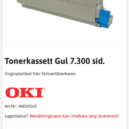
Tonerkassett Gul 7.300 sid.
Originalartikel från Skrivartillverkaren
Art.Nr::
44059165
Lagerstatus?:
Beställningsvara: Kan innebära lång leveranstid