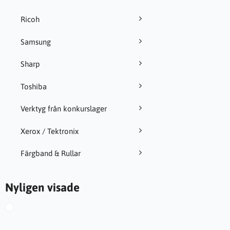
Ricoh
Samsung
Sharp
Toshiba
Verktyg från konkurslager
Xerox / Tektronix
Färgband & Rullar
Nyligen visade