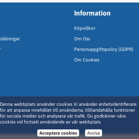
Information
Köpvillkor
tällningar
Om Oss
?
Personuppgiftspolicy (GDPR)
Om Cookies
Denna webbplats använder cookies Vi använder enhetsidentifierare
för att anpassa innehållet till användarna, tillhandahålla funktioner
för sociala medier och analysera vår trafik. Du godkänner våra
cookies vid fortsatt användande av vår webbplats.
Acceptera cookies
Avvisa