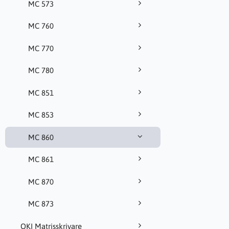
MC 573
MC 760
MC 770
MC 780
MC 851
MC 853
MC 860
MC 861
MC 870
MC 873
OKI Matrisskrivare