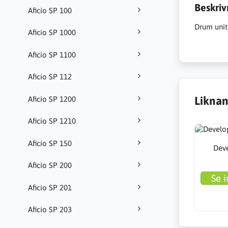
Beskriv
Aficio SP 100
Drum unit
Aficio SP 1000
Aficio SP 1100
Aficio SP 112
Liknan
Aficio SP 1200
Aficio SP 1210
Aficio SP 150
Deve
Aficio SP 200
Se i
Aficio SP 201
Aficio SP 203