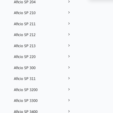
Aficio SP 204
Aficio SP 210
Aficio SP 211
Aficio SP 212
Aficio SP 213
Aficio SP 220
Aficio SP 300
Aficio SP 311
Aficio SP 3200
Aficio SP 3300
Aficio SP 3400