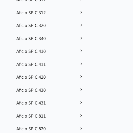
Aficio SP C 312
Aficio SP C 320
Aficio SP C 340
Aficio SP C 410
Aficio SP C 411
Aficio SP C 420
Aficio SP C 430
Aficio SP C 431
Aficio SP C 811
Aficio SP C 820