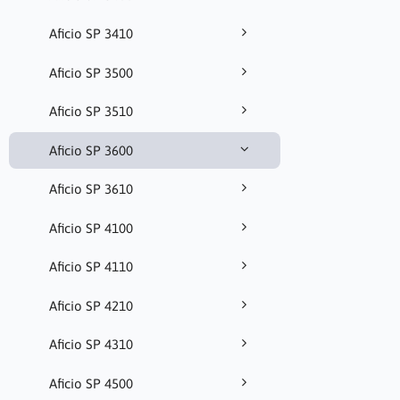
Aficio SP 3410
Aficio SP 3500
Aficio SP 3510
Aficio SP 3600
Aficio SP 3610
Aficio SP 4100
Aficio SP 4110
Aficio SP 4210
Aficio SP 4310
Aficio SP 4500