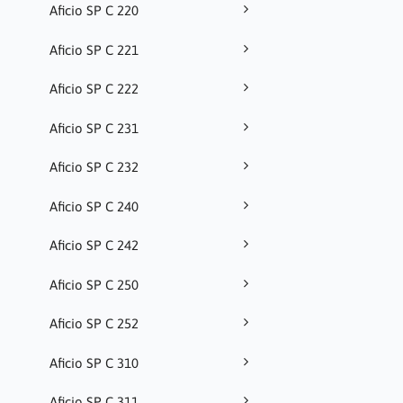
Aficio SP C 220
Aficio SP C 221
Aficio SP C 222
Aficio SP C 231
Aficio SP C 232
Aficio SP C 240
Aficio SP C 242
Aficio SP C 250
Aficio SP C 252
Aficio SP C 310
Aficio SP C 311