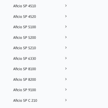
Aficio SP 4510
Aficio SP 4520
Aficio SP 5100
Aficio SP 5200
Aficio SP 5210
Aficio SP 6330
Aficio SP 8100
Aficio SP 8200
Aficio SP 9100
Aficio SP C 210