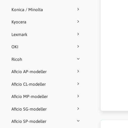
Konica / Minolta
Kyocera
Lexmark
OKI
Ricoh
Aficio AP-modeller
Aficio CL-modeller
Aficio MP-modeller
Aficio SG-modeller
Aficio SP-modeller