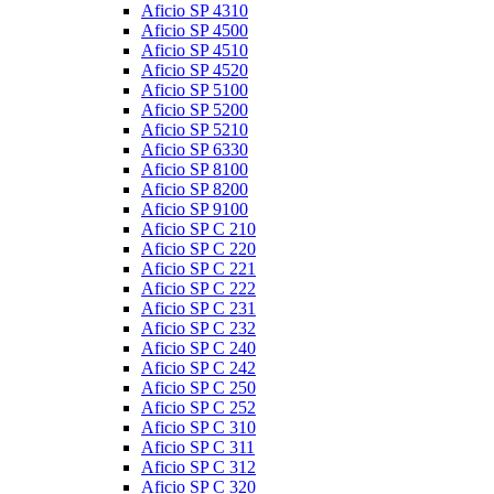
Aficio SP 4310
Aficio SP 4500
Aficio SP 4510
Aficio SP 4520
Aficio SP 5100
Aficio SP 5200
Aficio SP 5210
Aficio SP 6330
Aficio SP 8100
Aficio SP 8200
Aficio SP 9100
Aficio SP C 210
Aficio SP C 220
Aficio SP C 221
Aficio SP C 222
Aficio SP C 231
Aficio SP C 232
Aficio SP C 240
Aficio SP C 242
Aficio SP C 250
Aficio SP C 252
Aficio SP C 310
Aficio SP C 311
Aficio SP C 312
Aficio SP C 320