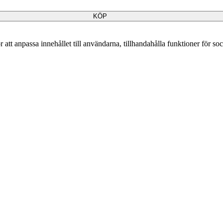
KÖP
att anpassa innehållet till användarna, tillhandahålla funktioner för so