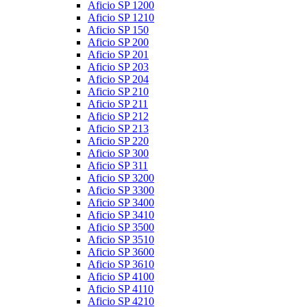
Aficio SP 1200
Aficio SP 1210
Aficio SP 150
Aficio SP 200
Aficio SP 201
Aficio SP 203
Aficio SP 204
Aficio SP 210
Aficio SP 211
Aficio SP 212
Aficio SP 213
Aficio SP 220
Aficio SP 300
Aficio SP 311
Aficio SP 3200
Aficio SP 3300
Aficio SP 3400
Aficio SP 3410
Aficio SP 3500
Aficio SP 3510
Aficio SP 3600
Aficio SP 3610
Aficio SP 4100
Aficio SP 4110
Aficio SP 4210