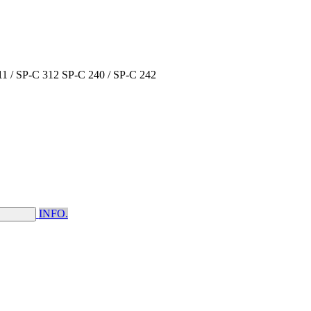
311 / SP-C 312 SP-C 240 / SP-C 242
INFO.