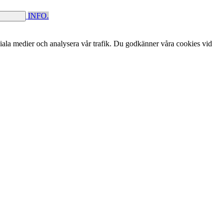
INFO.
ciala medier och analysera vår trafik. Du godkänner våra cookies vid