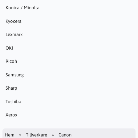
Konica / Minolta
Kyocera
Lexmark
OKI
Ricoh
Samsung
Sharp
Toshiba
Xerox
Hem
Tillverkare
Canon