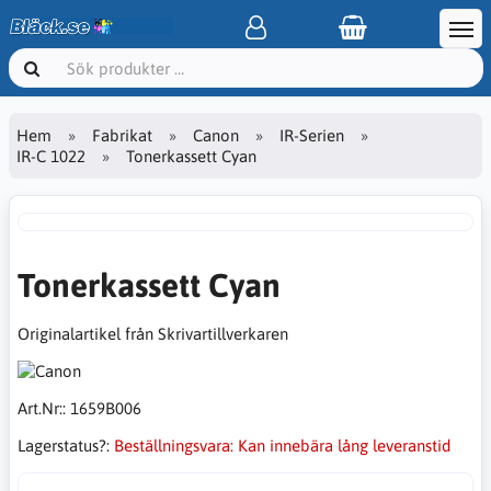
Hem
Fabrikat
Canon
IR-Serien
IR-C 1022
Tonerkassett Cyan
Tonerkassett Cyan
Originalartikel från Skrivartillverkaren
Art.Nr::
1659B006
Lagerstatus?:
Beställningsvara: Kan innebära lång leveranstid