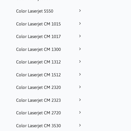
Color Laserjet 5550
Color Laserjet CM 1015
Color Laserjet CM 1017
Color Laserjet CM 1300
Color Laserjet CM 1312
Color Laserjet CM 1512
Color Laserjet CM 2320
Color Laserjet CM 2323
Color Laserjet CM 2720
Color Laserjet CM 3530