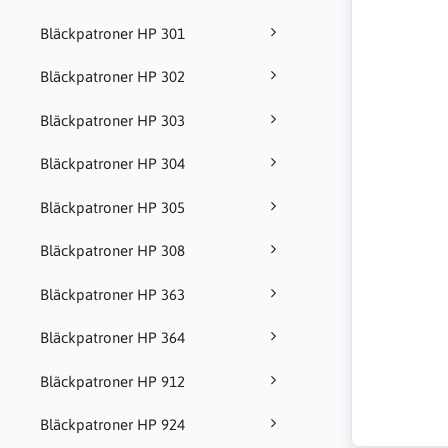
Bläckpatroner HP 301
Bläckpatroner HP 302
Bläckpatroner HP 303
Bläckpatroner HP 304
Bläckpatroner HP 305
Bläckpatroner HP 308
Bläckpatroner HP 363
Bläckpatroner HP 364
Bläckpatroner HP 912
Bläckpatroner HP 924