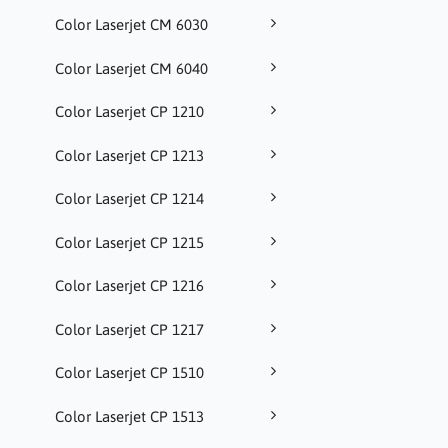
Color Laserjet CM 6030
Color Laserjet CM 6040
Color Laserjet CP 1210
Color Laserjet CP 1213
Color Laserjet CP 1214
Color Laserjet CP 1215
Color Laserjet CP 1216
Color Laserjet CP 1217
Color Laserjet CP 1510
Color Laserjet CP 1513