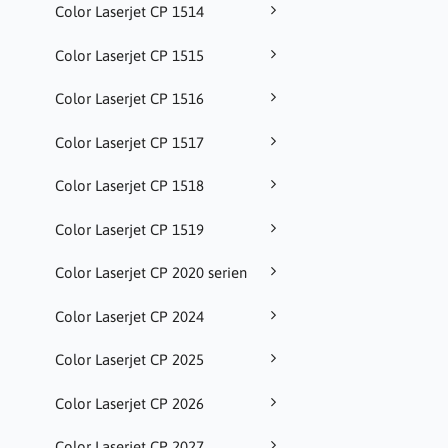
Color Laserjet CP 1514
Color Laserjet CP 1515
Color Laserjet CP 1516
Color Laserjet CP 1517
Color Laserjet CP 1518
Color Laserjet CP 1519
Color Laserjet CP 2020 serien
Color Laserjet CP 2024
Color Laserjet CP 2025
Color Laserjet CP 2026
Color Laserjet CP 2027