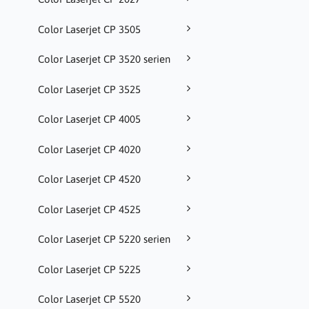
Color Laserjet CP 3505
Color Laserjet CP 3520 serien
Color Laserjet CP 3525
Color Laserjet CP 4005
Color Laserjet CP 4020
Color Laserjet CP 4520
Color Laserjet CP 4525
Color Laserjet CP 5220 serien
Color Laserjet CP 5225
Color Laserjet CP 5520