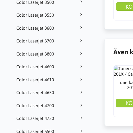
Color Laserjet 3500
KÖ
Color Laserjet 3550
Color Laserjet 3600
Color Laserjet 3700
Även k
Color Laserjet 3800
Color Laserjet 4600
Color Laserjet 4610
Tonerka
20
Color Laserjet 4650
KÖ
Color Laserjet 4700
Color Laserjet 4730
Color Laserjet 5500