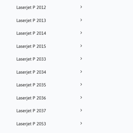
Laserjet P 2012
Laserjet P 2013
Laserjet P 2014
Laserjet P 2015
Laserjet P 2033
Laserjet P 2034
Laserjet P 2035
Laserjet P 2036
Laserjet P 2037
Laserjet P 2053