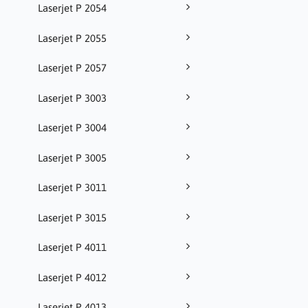
Laserjet P 2054
Laserjet P 2055
Laserjet P 2057
Laserjet P 3003
Laserjet P 3004
Laserjet P 3005
Laserjet P 3011
Laserjet P 3015
Laserjet P 4011
Laserjet P 4012
Laserjet P 4013