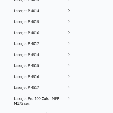
Laserjet P 4014
Laserjet P 4015
Laserjet P 4016
Laserjet P 4017
Laserjet P 4514
Laserjet P 4515
Laserjet P 4516
Laserjet P 4517
Laserjet Pro 100 Color MFP
M175 ser.