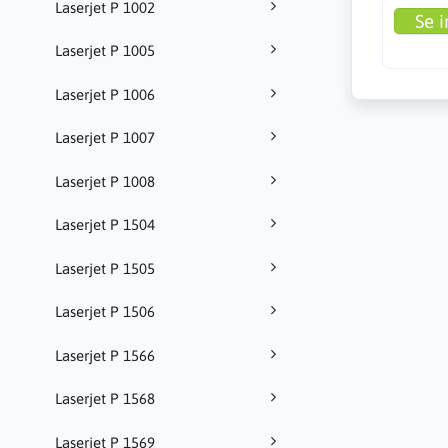
Laserjet P 1002
Se i
Laserjet P 1005
Laserjet P 1006
Laserjet P 1007
Laserjet P 1008
Laserjet P 1504
Laserjet P 1505
Laserjet P 1506
Laserjet P 1566
Laserjet P 1568
Laserjet P 1569