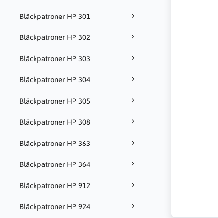
Bläckpatroner HP 301
Bläckpatroner HP 302
Bläckpatroner HP 303
Bläckpatroner HP 304
Bläckpatroner HP 305
Bläckpatroner HP 308
Bläckpatroner HP 363
Bläckpatroner HP 364
Bläckpatroner HP 912
Bläckpatroner HP 924