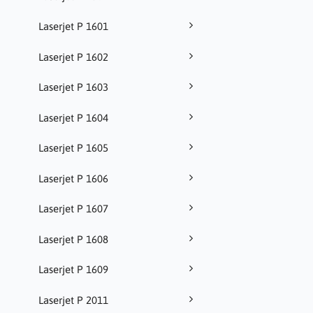
Laserjet P 1601
Laserjet P 1602
Laserjet P 1603
Laserjet P 1604
Laserjet P 1605
Laserjet P 1606
Laserjet P 1607
Laserjet P 1608
Laserjet P 1609
Laserjet P 2011