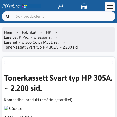
Hem
Fabrikat
HP
LaserJet P, Pro, Professional
Laserjet Pro 300 Color M351 ser.
Tonerkassett Svart typ HP 305A. ~ 2.200 sid.
Tonerkassett Svart typ HP 305A.
~ 2.200 sid.
Kompatibel produkt (ersättningsartikel)