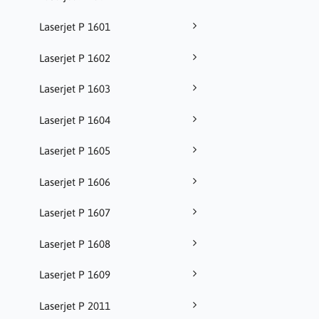
Laserjet P 1601
Laserjet P 1602
Laserjet P 1603
Laserjet P 1604
Laserjet P 1605
Laserjet P 1606
Laserjet P 1607
Laserjet P 1608
Laserjet P 1609
Laserjet P 2011