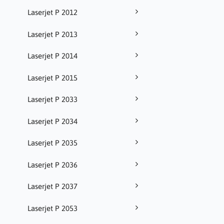
Laserjet P 2012
Laserjet P 2013
Laserjet P 2014
Laserjet P 2015
Laserjet P 2033
Laserjet P 2034
Laserjet P 2035
Laserjet P 2036
Laserjet P 2037
Laserjet P 2053