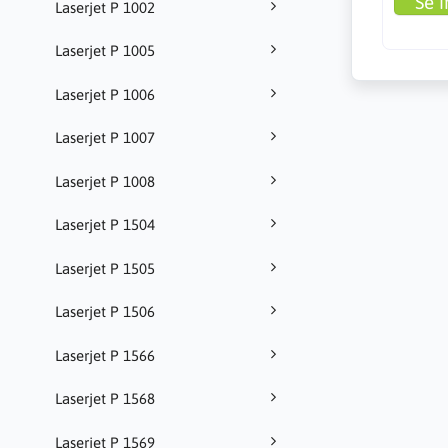
Se i
Laserjet P 1002
Laserjet P 1005
Laserjet P 1006
Laserjet P 1007
Laserjet P 1008
Laserjet P 1504
Laserjet P 1505
Laserjet P 1506
Laserjet P 1566
Laserjet P 1568
Laserjet P 1569