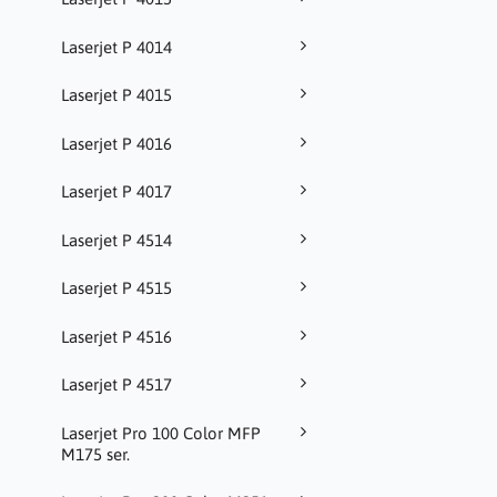
Laserjet P 4014
Laserjet P 4015
Laserjet P 4016
Laserjet P 4017
Laserjet P 4514
Laserjet P 4515
Laserjet P 4516
Laserjet P 4517
Laserjet Pro 100 Color MFP
M175 ser.