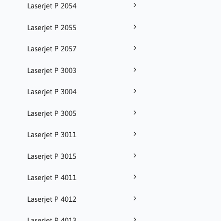
Laserjet P 2054
Laserjet P 2055
Laserjet P 2057
Laserjet P 3003
Laserjet P 3004
Laserjet P 3005
Laserjet P 3011
Laserjet P 3015
Laserjet P 4011
Laserjet P 4012
Laserjet P 4013