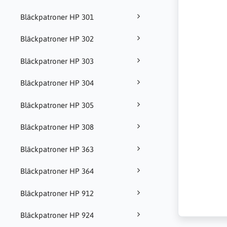
Bläckpatroner HP 301
Bläckpatroner HP 302
Bläckpatroner HP 303
Bläckpatroner HP 304
Bläckpatroner HP 305
Bläckpatroner HP 308
Bläckpatroner HP 363
Bläckpatroner HP 364
Bläckpatroner HP 912
Bläckpatroner HP 924