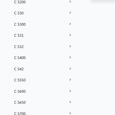
C 5200
C 530
C 5300
C 531
C 532
C 5400
C 542
C 5550
C 5600
C 5650
C 5700