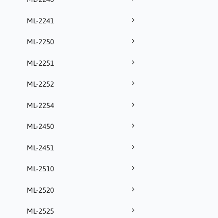
ML-2241
ML-2250
ML-2251
ML-2252
ML-2254
ML-2450
ML-2451
ML-2510
ML-2520
ML-2525