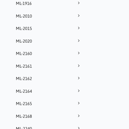
ML-1916
ML-2010
ML-2015
ML-2020
ML-2160
ML-2161
ML-2162
ML-2164
ML-2165
ML-2168
ML-2240