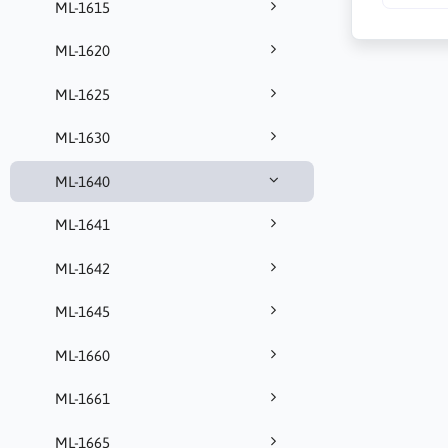
ML-1615
ML-1620
ML-1625
ML-1630
ML-1640
ML-1641
ML-1642
ML-1645
ML-1660
ML-1661
ML-1665