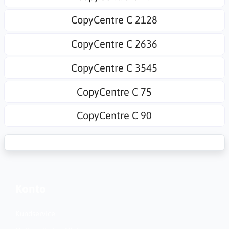
CopyCentre C 2128
CopyCentre C 2636
CopyCentre C 3545
CopyCentre C 75
CopyCentre C 90
Konto
Kundservice