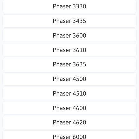
Phaser 3330
Phaser 3435
Phaser 3600
Phaser 3610
Phaser 3635
Phaser 4500
Phaser 4510
Phaser 4600
Phaser 4620
Phaser 6000