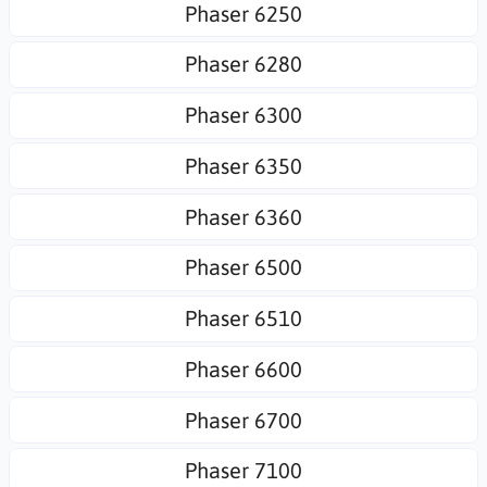
Phaser 6250
Phaser 6280
Phaser 6300
Phaser 6350
Phaser 6360
Phaser 6500
Phaser 6510
Phaser 6600
Phaser 6700
Phaser 7100