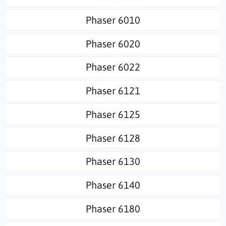
Phaser 6010
Phaser 6020
Phaser 6022
Phaser 6121
Phaser 6125
Phaser 6128
Phaser 6130
Phaser 6140
Phaser 6180