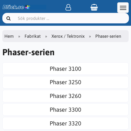
Hem
Fabrikat
Xerox / Tektronix
Phaser-serien
Phaser-serien
Phaser 3100
Phaser 3250
Phaser 3260
Phaser 3300
Phaser 3320