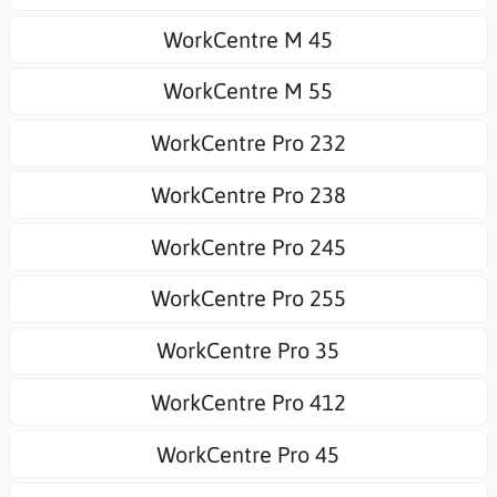
WorkCentre M 45
WorkCentre M 55
WorkCentre Pro 232
WorkCentre Pro 238
WorkCentre Pro 245
WorkCentre Pro 255
WorkCentre Pro 35
WorkCentre Pro 412
WorkCentre Pro 45