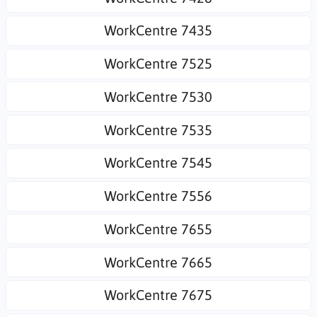
WorkCentre 7435
WorkCentre 7525
WorkCentre 7530
WorkCentre 7535
WorkCentre 7545
WorkCentre 7556
WorkCentre 7655
WorkCentre 7665
WorkCentre 7675