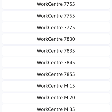
WorkCentre 7755
WorkCentre 7765
WorkCentre 7775
WorkCentre 7830
WorkCentre 7835
WorkCentre 7845
WorkCentre 7855
WorkCentre M 15
WorkCentre M 20
WorkCentre M 35