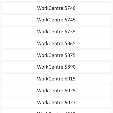
WorkCentre 5740
WorkCentre 5745
WorkCentre 5755
WorkCentre 5865
WorkCentre 5875
WorkCentre 5890
WorkCentre 6015
WorkCentre 6025
WorkCentre 6027