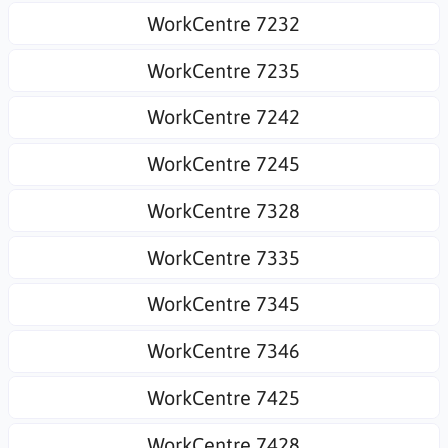
WorkCentre 7232
WorkCentre 7235
WorkCentre 7242
WorkCentre 7245
WorkCentre 7328
WorkCentre 7335
WorkCentre 7345
WorkCentre 7346
WorkCentre 7425
WorkCentre 7428