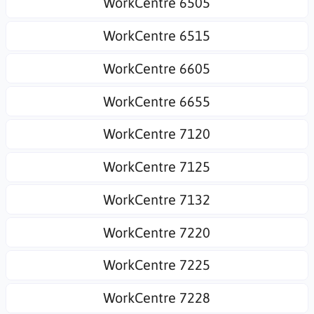
WorkCentre 6505
WorkCentre 6515
WorkCentre 6605
WorkCentre 6655
WorkCentre 7120
WorkCentre 7125
WorkCentre 7132
WorkCentre 7220
WorkCentre 7225
WorkCentre 7228