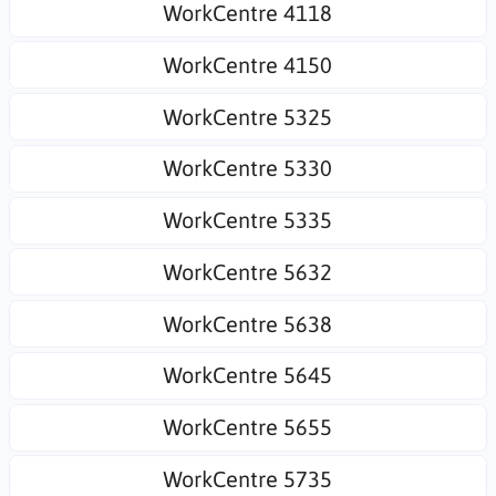
WorkCentre 4118
WorkCentre 4150
WorkCentre 5325
WorkCentre 5330
WorkCentre 5335
WorkCentre 5632
WorkCentre 5638
WorkCentre 5645
WorkCentre 5655
WorkCentre 5735