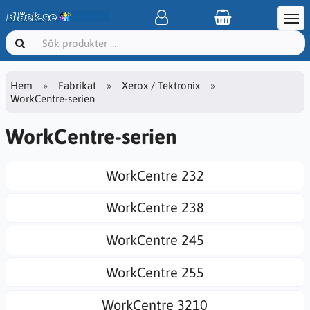
Hem
Fabrikat
Xerox / Tektronix
WorkCentre-serien
WorkCentre-serien
WorkCentre 232
WorkCentre 238
WorkCentre 245
WorkCentre 255
WorkCentre 3210