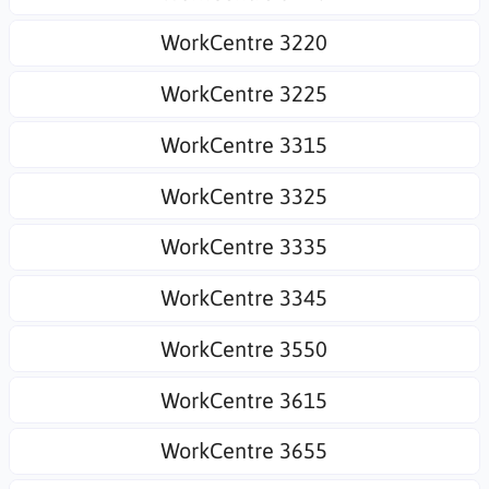
WorkCentre 3220
WorkCentre 3225
WorkCentre 3315
WorkCentre 3325
WorkCentre 3335
WorkCentre 3345
WorkCentre 3550
WorkCentre 3615
WorkCentre 3655