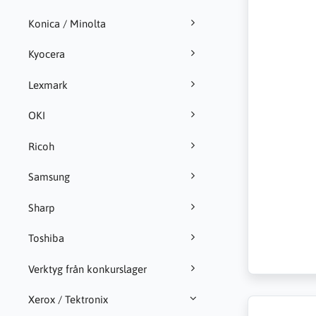
Konica / Minolta
Kyocera
Lexmark
OKI
Ricoh
Samsung
Sharp
Toshiba
Verktyg från konkurslager
Xerox / Tektronix