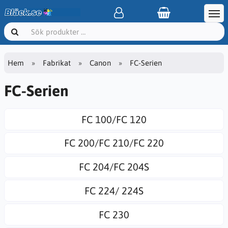
Hem
Fabrikat
Canon
FC-Serien
FC-Serien
FC 100/FC 120
FC 200/FC 210/FC 220
FC 204/FC 204S
FC 224/ 224S
FC 230