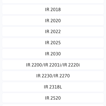
IR 2018
IR 2020
IR 2022
IR 2025
IR 2030
IR 2200/IR 2201i/IR 2220i
IR 2230/IR 2270
IR 2318L
IR 2520