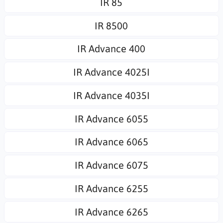
IR 85
IR 8500
IR Advance 400
IR Advance 4025I
IR Advance 4035I
IR Advance 6055
IR Advance 6065
IR Advance 6075
IR Advance 6255
IR Advance 6265