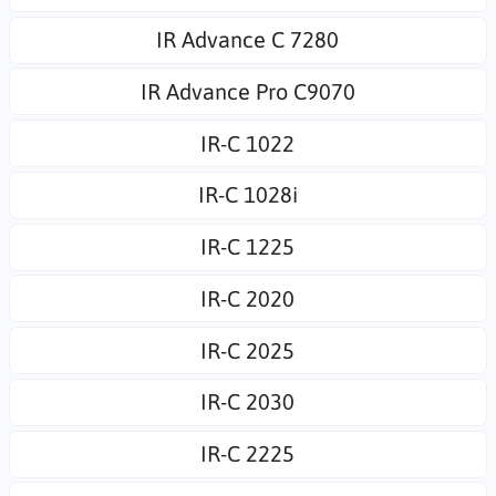
IR Advance C 7280
IR Advance Pro C9070
IR-C 1022
IR-C 1028i
IR-C 1225
IR-C 2020
IR-C 2025
IR-C 2030
IR-C 2225