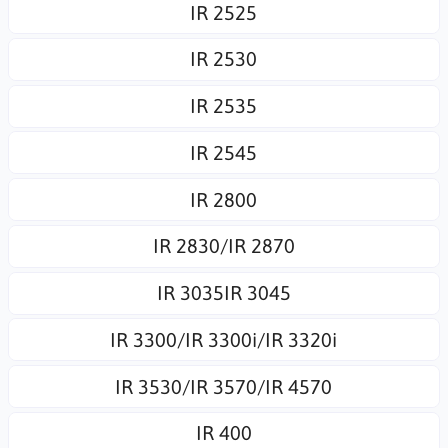
IR 2525
IR 2530
IR 2535
IR 2545
IR 2800
IR 2830/IR 2870
IR 3035IR 3045
IR 3300/IR 3300i/IR 3320i
IR 3530/IR 3570/IR 4570
IR 400