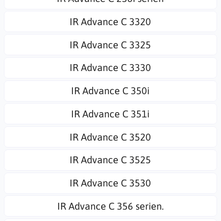
IR Advance C 3320
IR Advance C 3325
IR Advance C 3330
IR Advance C 350i
IR Advance C 351i
IR Advance C 3520
IR Advance C 3525
IR Advance C 3530
IR Advance C 356 serien.