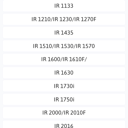
IR 1133
IR 1210/IR 1230/IR 1270F
IR 1435
IR 1510/IR 1530/IR 1570
IR 1600/IR 1610F/
IR 1630
IR 1730i
IR 1750i
IR 2000/IR 2010F
IR 2016