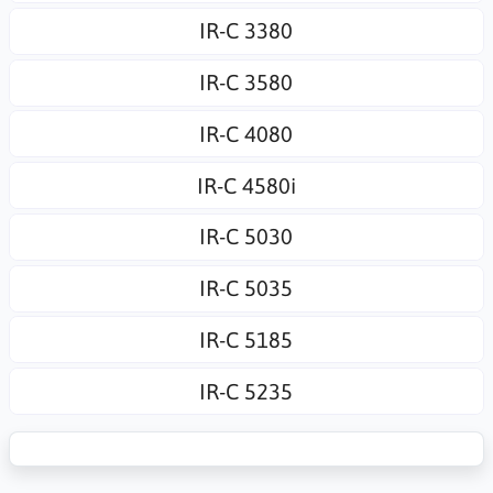
IR-C 3380
IR-C 3580
IR-C 4080
IR-C 4580i
IR-C 5030
IR-C 5035
IR-C 5185
IR-C 5235