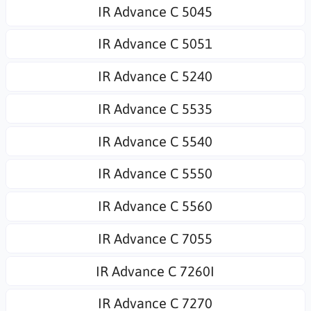
IR Advance C 5045
IR Advance C 5051
IR Advance C 5240
IR Advance C 5535
IR Advance C 5540
IR Advance C 5550
IR Advance C 5560
IR Advance C 7055
IR Advance C 7260I
IR Advance C 7270