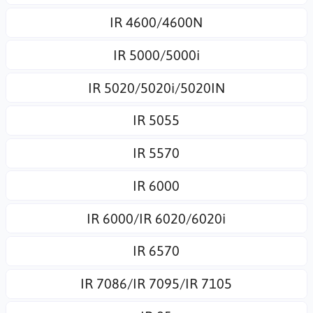
IR 4600/4600N
IR 5000/5000i
IR 5020/5020i/5020IN
IR 5055
IR 5570
IR 6000
IR 6000/IR 6020/6020i
IR 6570
IR 7086/IR 7095/IR 7105