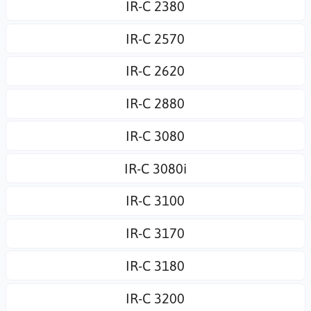
IR-C 2380
IR-C 2570
IR-C 2620
IR-C 2880
IR-C 3080
IR-C 3080i
IR-C 3100
IR-C 3170
IR-C 3180
IR-C 3200