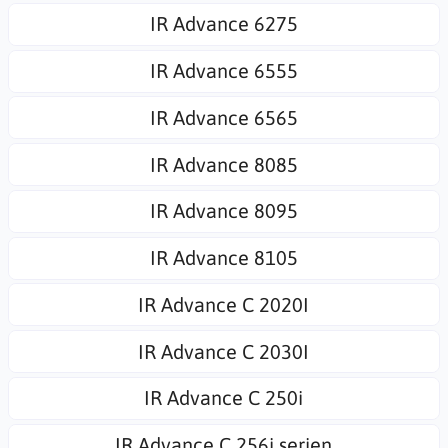
IR Advance 6275
IR Advance 6555
IR Advance 6565
IR Advance 8085
IR Advance 8095
IR Advance 8105
IR Advance C 2020I
IR Advance C 2030I
IR Advance C 250i
IR Advance C 256i serien