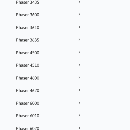
Phaser 3435
Phaser 3600
Phaser 3610
Phaser 3635
Phaser 4500
Phaser 4510
Phaser 4600
Phaser 4620
Phaser 6000
Phaser 6010
Phaser 6020