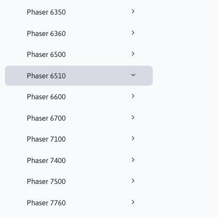
Phaser 6350
Phaser 6360
Phaser 6500
Phaser 6510
Phaser 6600
Phaser 6700
Phaser 7100
Phaser 7400
Phaser 7500
Phaser 7760