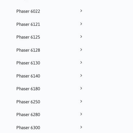
Phaser 6022
Phaser 6121
Phaser 6125
Phaser 6128
Phaser 6130
Phaser 6140
Phaser 6180
Phaser 6250
Phaser 6280
Phaser 6300