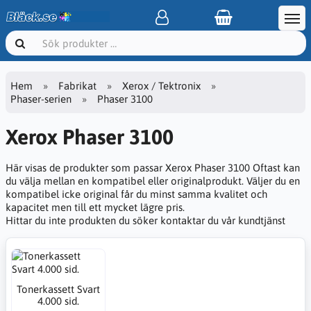
Hem
Fabrikat
Xerox / Tektronix
Phaser-serien
Phaser 3100
Xerox Phaser 3100
Här visas de produkter som passar Xerox Phaser 3100 Oftast kan
du välja mellan en kompatibel eller originalprodukt. Väljer du en
kompatibel icke original får du minst samma kvalitet och
kapacitet men till ett mycket lägre pris.
Hittar du inte produkten du söker kontaktar du vår kundtjänst
Tonerkassett Svart
4.000 sid.