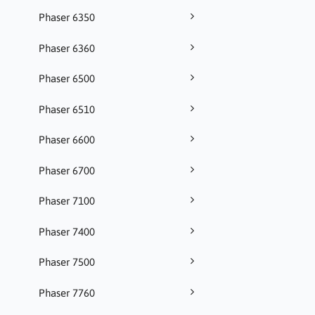
Phaser 6350
Phaser 6360
Phaser 6500
Phaser 6510
Phaser 6600
Phaser 6700
Phaser 7100
Phaser 7400
Phaser 7500
Phaser 7760