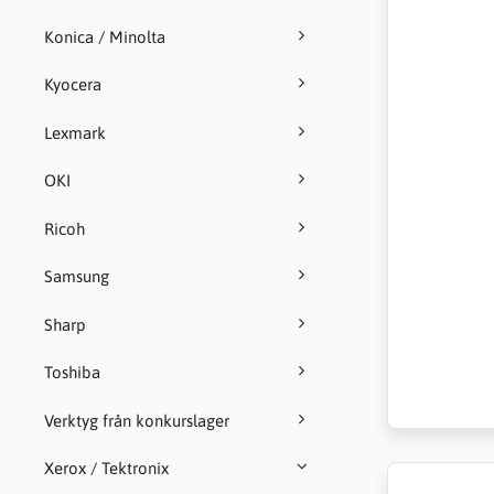
Konica / Minolta
Kyocera
Lexmark
OKI
Ricoh
Samsung
Sharp
Toshiba
Verktyg från konkurslager
Xerox / Tektronix