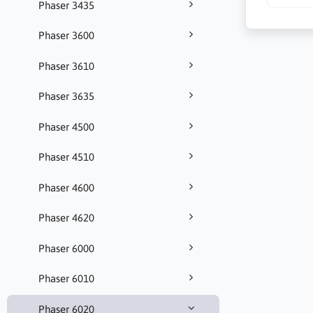
Phaser 3435
Phaser 3600
Phaser 3610
Phaser 3635
Phaser 4500
Phaser 4510
Phaser 4600
Phaser 4620
Phaser 6000
Phaser 6010
Phaser 6020