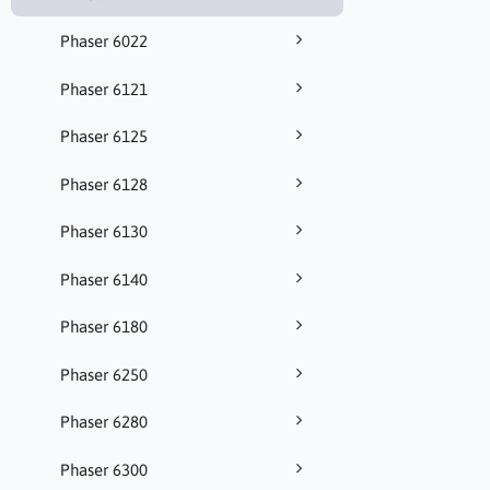
Phaser 6022
Phaser 6121
Phaser 6125
Phaser 6128
Phaser 6130
Phaser 6140
Phaser 6180
Phaser 6250
Phaser 6280
Phaser 6300