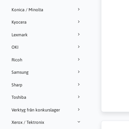
Konica / Minolta
Kyocera
Lexmark
OKI
Ricoh
Samsung
Sharp
Toshiba
Verktyg från konkurslager
Xerox / Tektronix