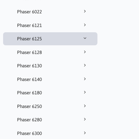
Phaser 6022
Phaser 6121
Phaser 6125
Phaser 6128
Phaser 6130
Phaser 6140
Phaser 6180
Phaser 6250
Phaser 6280
Phaser 6300