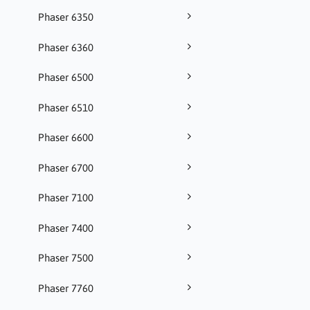
Phaser 6350
Phaser 6360
Phaser 6500
Phaser 6510
Phaser 6600
Phaser 6700
Phaser 7100
Phaser 7400
Phaser 7500
Phaser 7760