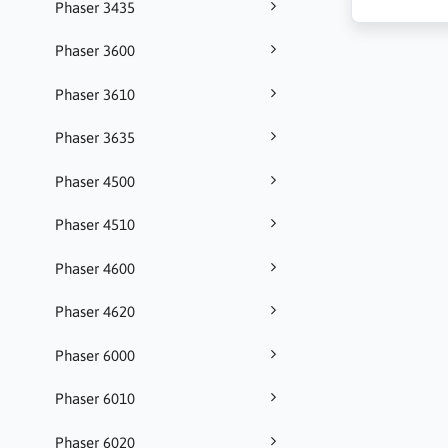
Phaser 3435
Phaser 3600
Phaser 3610
Phaser 3635
Phaser 4500
Phaser 4510
Phaser 4600
Phaser 4620
Phaser 6000
Phaser 6010
Phaser 6020