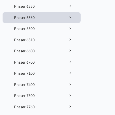
Phaser 6350
Phaser 6360
Phaser 6500
Phaser 6510
Phaser 6600
Phaser 6700
Phaser 7100
Phaser 7400
Phaser 7500
Phaser 7760