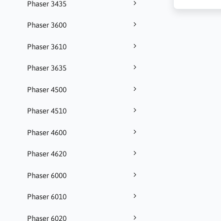
Phaser 3435
Phaser 3600
Phaser 3610
Phaser 3635
Phaser 4500
Phaser 4510
Phaser 4600
Phaser 4620
Phaser 6000
Phaser 6010
Phaser 6020