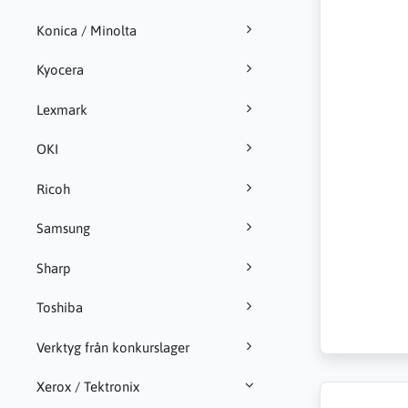
Konica / Minolta
Kyocera
Lexmark
OKI
Ricoh
Samsung
Sharp
Toshiba
Verktyg från konkurslager
Xerox / Tektronix