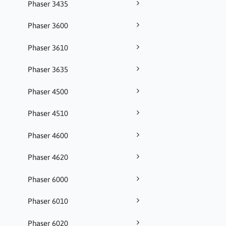
Phaser 3435
Phaser 3600
Phaser 3610
Phaser 3635
Phaser 4500
Phaser 4510
Phaser 4600
Phaser 4620
Phaser 6000
Phaser 6010
Phaser 6020