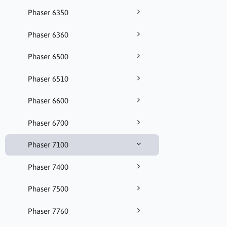
Phaser 6350
Phaser 6360
Phaser 6500
Phaser 6510
Phaser 6600
Phaser 6700
Phaser 7100
Phaser 7400
Phaser 7500
Phaser 7760