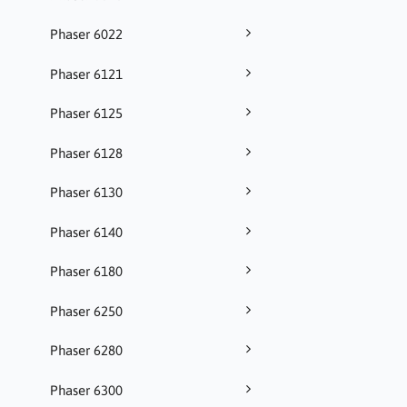
Phaser 6022
Phaser 6121
Phaser 6125
Phaser 6128
Phaser 6130
Phaser 6140
Phaser 6180
Phaser 6250
Phaser 6280
Phaser 6300