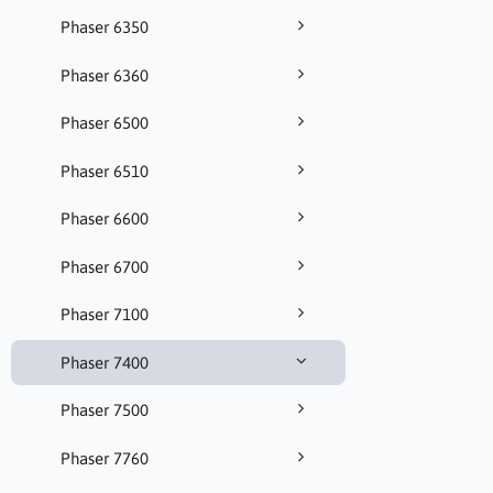
Phaser 6350
Phaser 6360
Phaser 6500
Phaser 6510
Phaser 6600
Phaser 6700
Phaser 7100
Phaser 7400
Phaser 7500
Phaser 7760