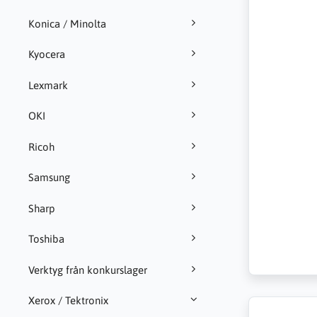
Konica / Minolta
Kyocera
Lexmark
OKI
Ricoh
Samsung
Sharp
Toshiba
Verktyg från konkurslager
Xerox / Tektronix