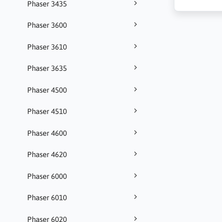
Phaser 3435
Phaser 3600
Phaser 3610
Phaser 3635
Phaser 4500
Phaser 4510
Phaser 4600
Phaser 4620
Phaser 6000
Phaser 6010
Phaser 6020