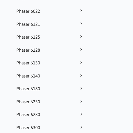
Phaser 6022
Phaser 6121
Phaser 6125
Phaser 6128
Phaser 6130
Phaser 6140
Phaser 6180
Phaser 6250
Phaser 6280
Phaser 6300