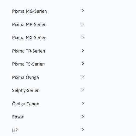
Pixma MG-Serien
Pixma MP-Serien
Pixma MX-Serien
Pixma TR-Serien
Pixma TS-Serien
Pixma Övriga
Selphy-Serien
Övriga Canon
Epson
HP