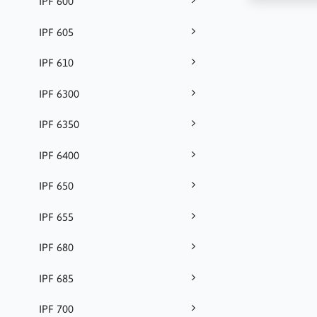
IPF 600
IPF 605
IPF 610
IPF 6300
IPF 6350
IPF 6400
IPF 650
IPF 655
IPF 680
IPF 685
IPF 700