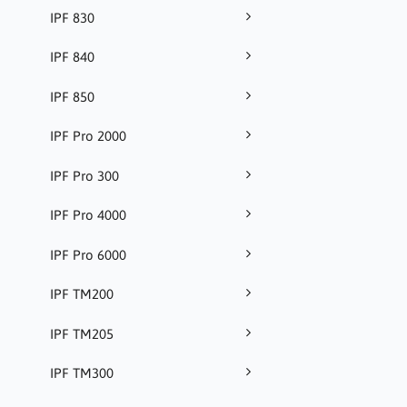
IPF 830
IPF 840
IPF 850
IPF Pro 2000
IPF Pro 300
IPF Pro 4000
IPF Pro 6000
IPF TM200
IPF TM205
IPF TM300