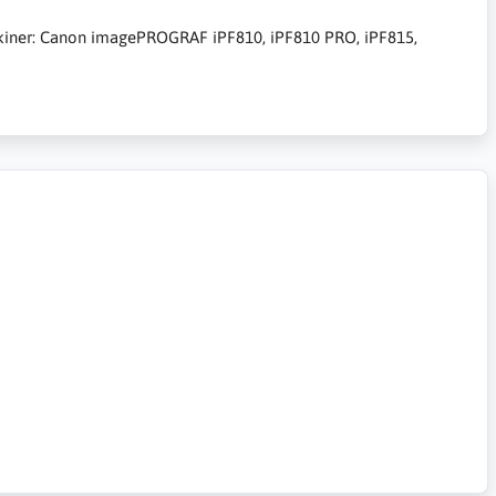
maskiner: Canon imagePROGRAF iPF810, iPF810 PRO, iPF815,