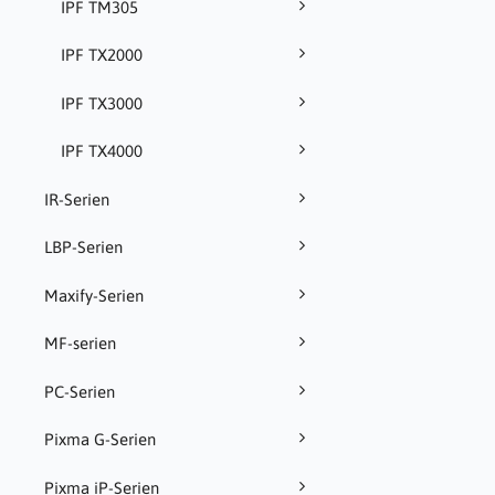
IPF TM305
IPF TX2000
IPF TX3000
IPF TX4000
IR-Serien
LBP-Serien
Maxify-Serien
MF-serien
PC-Serien
Pixma G-Serien
Pixma iP-Serien