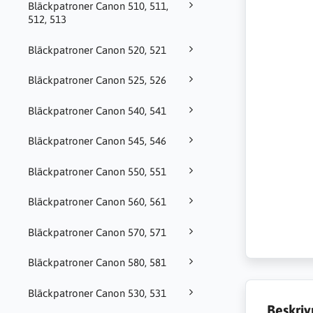
Bläckpatroner Canon 510, 511,
512, 513
Bläckpatroner Canon 520, 521
Bläckpatroner Canon 525, 526
Bläckpatroner Canon 540, 541
Bläckpatroner Canon 545, 546
Bläckpatroner Canon 550, 551
Bläckpatroner Canon 560, 561
Bläckpatroner Canon 570, 571
Bläckpatroner Canon 580, 581
Bläckpatroner Canon 530, 531
Beskriv