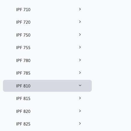
IPF 710
IPF 720
IPF 750
IPF 755
IPF 780
IPF 785
IPF 810
IPF 815
IPF 820
IPF 825