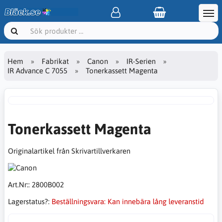
Hem
Fabrikat
Canon
IR-Serien
IR Advance C 7055
Tonerkassett Magenta
Tonerkassett Magenta
Originalartikel från Skrivartillverkaren
Art.Nr::
2800B002
Lagerstatus?:
Beställningsvara: Kan innebära lång leveranstid