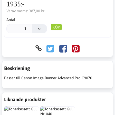
1935:-
Varav moms:
387,00 kr
Antal
KÖP
st
Beskrivning
Passar till Canon Image Runner Advanced Pro C9070
Liknande produkter